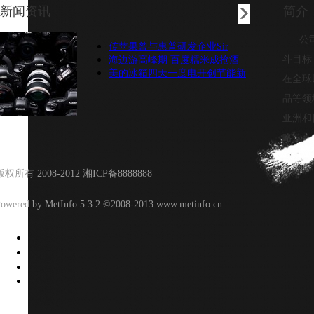
新闻资讯
简介
公司自
传苹果曾与惠普研发企业Sir
斗目标
海边游高峰期 百度糯米成抢酒
美的冰箱四天一度电开创节能新
在全球
品等领
亚洲和
略。
版权所有 2008-2012 湘ICP备8888888
owered by MetInfo 5.3.2 ©2008-2013 www.metinfo.cn
返回顶部
个人中心
购物车